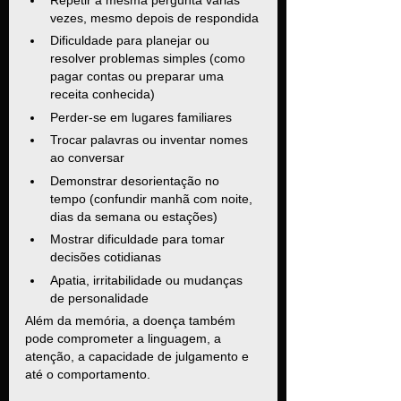
vezes, mesmo depois de respondida
Dificuldade para planejar ou 
resolver problemas simples (como 
pagar contas ou preparar uma 
receita conhecida)
Perder-se em lugares familiares
Trocar palavras ou inventar nomes 
ao conversar
Demonstrar desorientação no 
tempo (confundir manhã com noite, 
dias da semana ou estações)
Mostrar dificuldade para tomar 
decisões cotidianas
Apatia, irritabilidade ou mudanças 
de personalidade
Além da memória, a doença também 
pode comprometer a linguagem, a 
atenção, a capacidade de julgamento e 
até o comportamento.