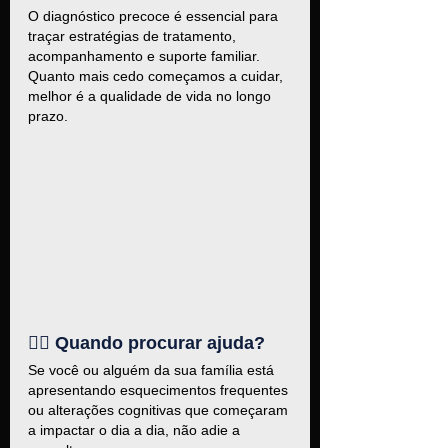
O diagnóstico precoce é essencial para 
traçar estratégias de tratamento, 
acompanhamento e suporte familiar. 
Quanto mais cedo começamos a cuidar, 
melhor é a qualidade de vida no longo 
prazo.
👩‍⚕️ Quando procurar ajuda?
Se você ou alguém da sua família está 
apresentando esquecimentos frequentes 
ou alterações cognitivas que começaram 
a impactar o dia a dia, não adie a 