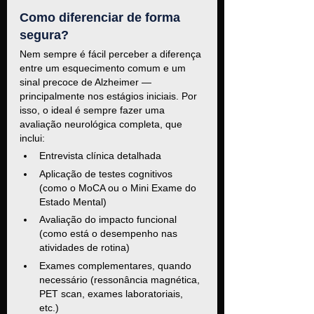
Como diferenciar de forma 
segura?
Nem sempre é fácil perceber a diferença 
entre um esquecimento comum e um 
sinal precoce de Alzheimer — 
principalmente nos estágios iniciais. Por 
isso, o ideal é sempre fazer uma 
avaliação neurológica completa, que 
inclui:
Entrevista clínica detalhada
Aplicação de testes cognitivos 
(como o MoCA ou o Mini Exame do 
Estado Mental)
Avaliação do impacto funcional 
(como está o desempenho nas 
atividades de rotina)
Exames complementares, quando 
necessário (ressonância magnética, 
PET scan, exames laboratoriais, 
etc.)