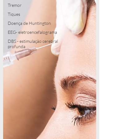
Tremor
Tiques
Doença de Huntington
EEG- eletroencefalograma
DBS - estimulação cerebral
profunda