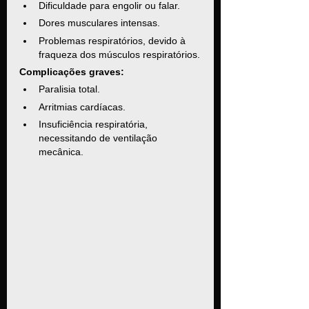
Dificuldade para engolir ou falar.
Dores musculares intensas.
Problemas respiratórios, devido à 
fraqueza dos músculos respiratórios.
Complicações graves:
Paralisia total.
Arritmias cardíacas.
Insuficiência respiratória, 
necessitando de ventilação 
mecânica.