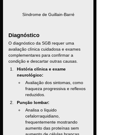
Síndrome de Guillain-Barré
Diagnóstico
O diagnóstico da SGB requer uma 
avaliação clínica cuidadosa e exames 
complementares para confirmar a 
condição e descartar outras causas.
História clínica e exame 
neurológico:
Avaliação dos sintomas, como 
fraqueza progressiva e reflexos 
reduzidos.
Punção lombar:
Analisa o líquido 
cefalorraquidiano, 
frequentemente mostrando 
aumento das proteínas sem 
aumento de células brancas.