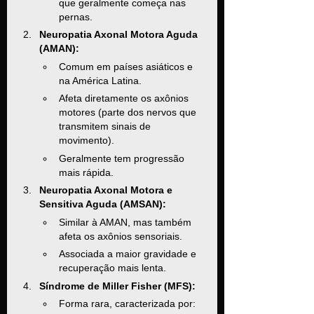
que geralmente começa nas 
pernas.
Neuropatia Axonal Motora Aguda 
(AMAN):
Comum em países asiáticos e 
na América Latina.
Afeta diretamente os axônios 
motores (parte dos nervos que 
transmitem sinais de 
movimento).
Geralmente tem progressão 
mais rápida.
Neuropatia Axonal Motora e 
Sensitiva Aguda (AMSAN):
Similar à AMAN, mas também 
afeta os axônios sensoriais.
Associada a maior gravidade e 
recuperação mais lenta.
Síndrome de Miller Fisher (MFS):
Forma rara, caracterizada por: