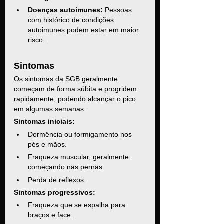
Doenças autoimunes:
 Pessoas 
com histórico de condições 
autoimunes podem estar em maior 
risco.
Sintomas
Os sintomas da SGB geralmente 
começam de forma súbita e progridem 
rapidamente, podendo alcançar o pico 
em algumas semanas.
Sintomas iniciais:
Dormência ou formigamento nos 
pés e mãos.
Fraqueza muscular, geralmente 
começando nas pernas.
Perda de reflexos.
Sintomas progressivos:
Fraqueza que se espalha para 
braços e face.