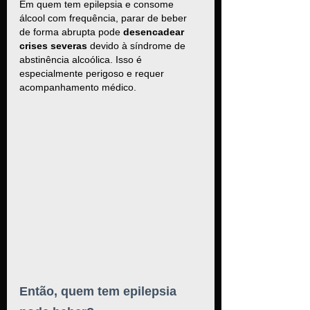
Em quem tem epilepsia e consome 
álcool com frequência, parar de beber 
de forma abrupta pode 
desencadear 
crises severas
 devido à síndrome de 
abstinência alcoólica. Isso é 
especialmente perigoso e requer 
acompanhamento médico.
Então, quem tem epilepsia 