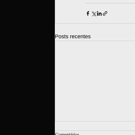
Posts recentes
Comentários