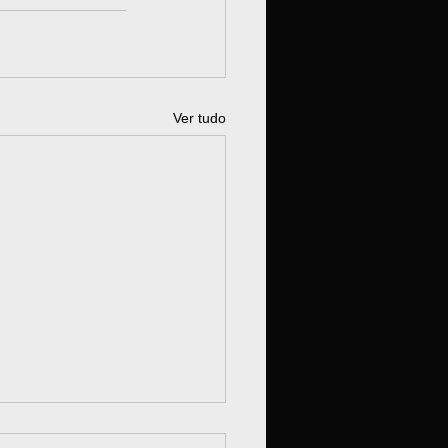
Ver tudo