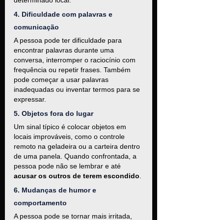
4. Dificuldade com palavras e 
comunicação
A pessoa pode ter dificuldade para 
encontrar palavras durante uma 
conversa, interromper o raciocínio com 
frequência ou repetir frases. Também 
pode começar a usar palavras 
inadequadas ou inventar termos para se 
expressar.
5. Objetos fora do lugar
Um sinal típico é colocar objetos em 
locais improváveis, como o controle 
remoto na geladeira ou a carteira dentro 
de uma panela. Quando confrontada, a 
pessoa pode não se lembrar e até 
acusar os outros de terem escondido
.
6. Mudanças de humor e 
comportamento
A pessoa pode se tornar mais irritada, 