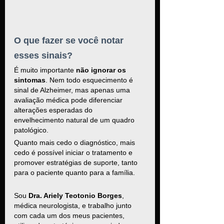
O que fazer se você notar 
esses sinais?
É muito importante 
não ignorar os 
sintomas
. Nem todo esquecimento é 
sinal de Alzheimer, mas apenas uma 
avaliação médica pode diferenciar 
alterações esperadas do 
envelhecimento natural de um quadro 
patológico.
Quanto mais cedo o diagnóstico, mais 
cedo é possível iniciar o tratamento e 
promover estratégias de suporte, tanto 
para o paciente quanto para a família.
Sou 
Dra. Ariely Teotonio Borges
, 
médica neurologista, e trabalho junto 
com cada um dos meus pacientes, 