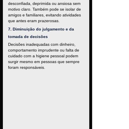
desconfiada, deprimida ou ansiosa sem 
motivo claro. Também pode se isolar de 
amigos e familiares, evitando atividades 
que antes eram prazerosas.
7. Diminuição do julgamento e da 
tomada de decisões
Decisões inadequadas com dinheiro, 
comportamento imprudente ou falta de 
cuidado com a higiene pessoal podem 
surgir mesmo em pessoas que sempre 
foram responsáveis.